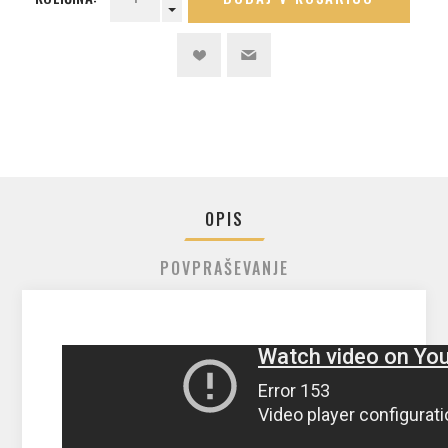
OPIS
POVPRAŠEVANJE