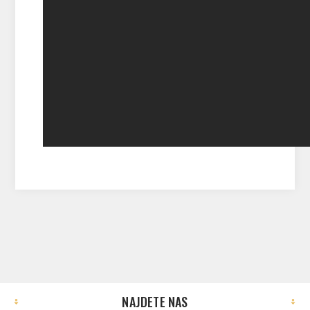
NAJDETE NAS