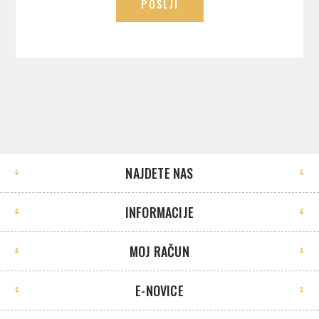
POŠLJI
NAJDETE NAS
INFORMACIJE
MOJ RAČUN
E-NOVICE