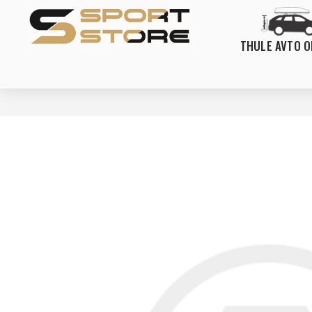
THULE AVTO 