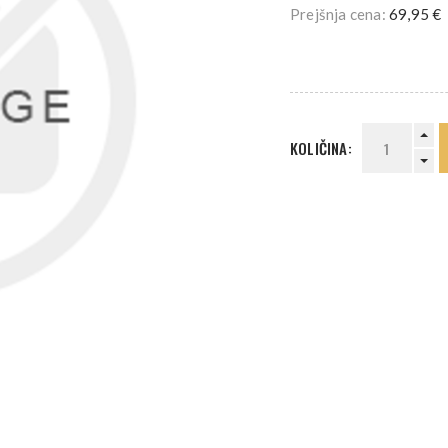
Prejšnja cena:
69,95 €
KOLIČINA: