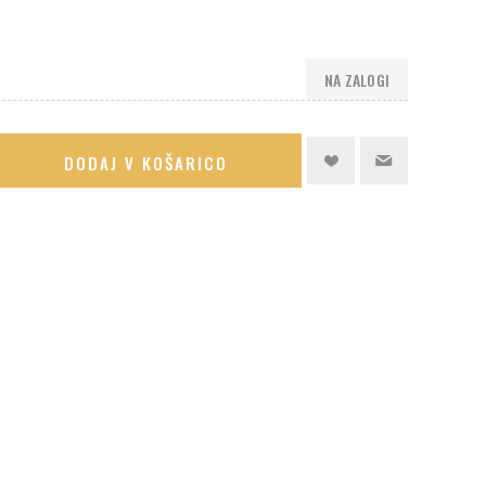
NA ZALOGI
DODAJ V KOŠARICO