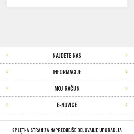
NAJDETE NAS
INFORMACIJE
MOJ RAČUN
E-NOVICE
SPLETNA STRAN ZA NAPREDNEJŠE DELOVANJE UPORABLJA