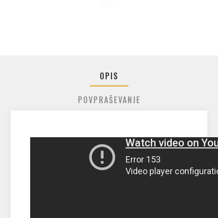
OPIS
POVPRAŠEVANJE