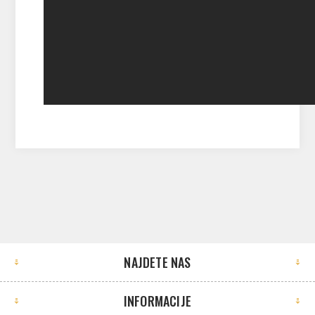
NAJDETE NAS
INFORMACIJE