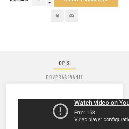
OPIS
POVPRAŠEVANJE