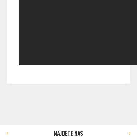
NAJDETE NAS