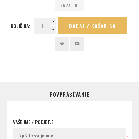
NA ZALOGI
KOLIČINA:
DODAJ V KOŠARICO
POVPRAŠEVANJE
VAŠE IME / PODJETJE
*