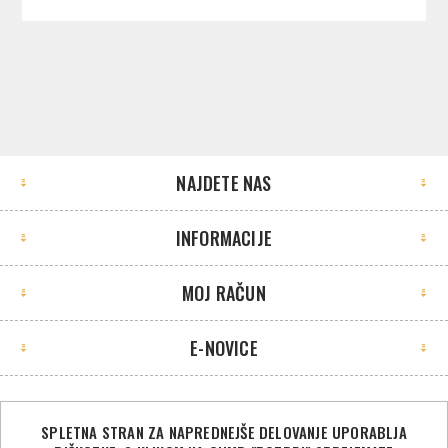
NAJDETE NAS
INFORMACIJE
MOJ RAČUN
E-NOVICE
SPLETNA STRAN ZA NAPREDNEJŠE DELOVANJE UPORABLJA