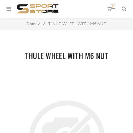
0
Domov
/
THULE WHEEL WITH M6 NUT
THULE WHEEL WITH M6 NUT