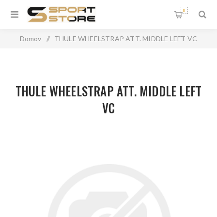
0
Domov
/
THULE WHEELSTRAP ATT. MIDDLE LEFT VC
THULE WHEELSTRAP ATT. MIDDLE LEFT
VC