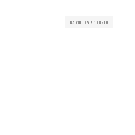
NA VOLJO V 7-10 DNEH