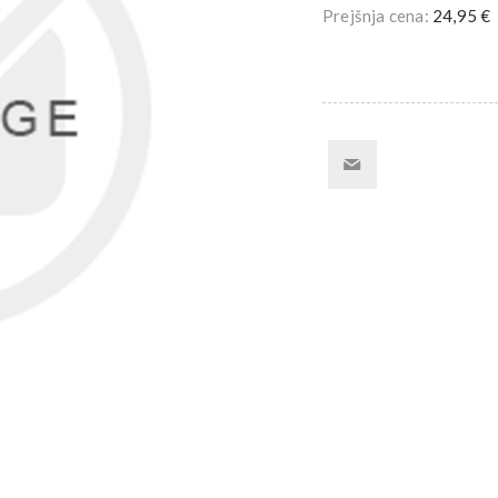
Prejšnja cena:
24,95 €