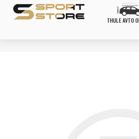
THULE AVTO 