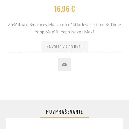
16,96 €
Zaščitna dežna prevleka za otroški kolesarski sedež Thule
Yepp Maxi in Yepp Nexxt Maxi
NA VOLJO V 7-10 DNEH
POVPRAŠEVANJE