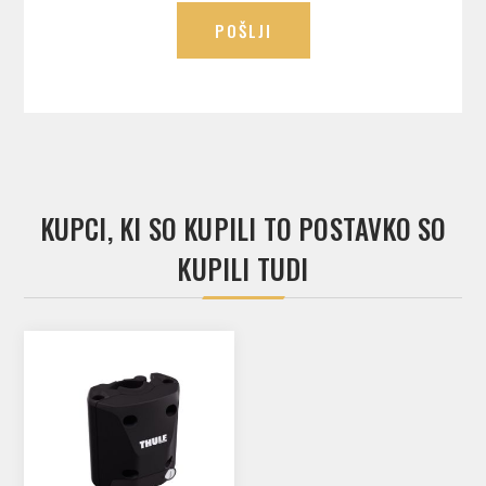
POŠLJI
KUPCI, KI SO KUPILI TO POSTAVKO SO
KUPILI TUDI