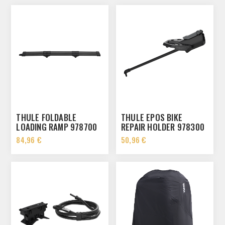
THULE FOLDABLE
THULE EPOS BIKE
LOADING RAMP 978700
REPAIR HOLDER 978300
84,96 €
50,96 €