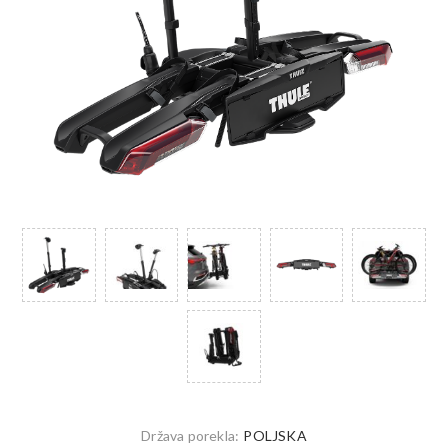
Država porekla:
POLJSKA